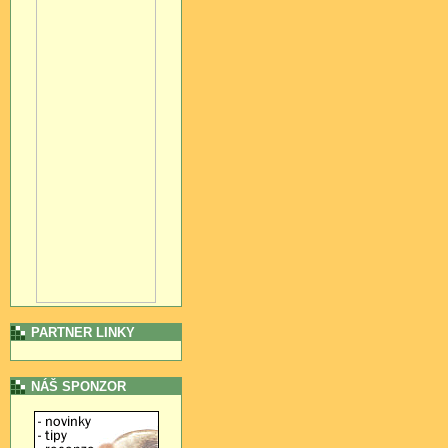
PARTNER LINKY
NÁŠ SPONZOR