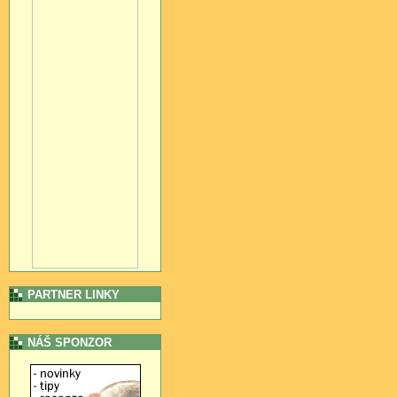
PARTNER LINKY
NÁŠ SPONZOR