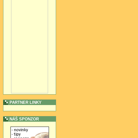
PARTNER LINKY
NÁŠ SPONZOR