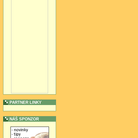
PARTNER LINKY
NÁŠ SPONZOR