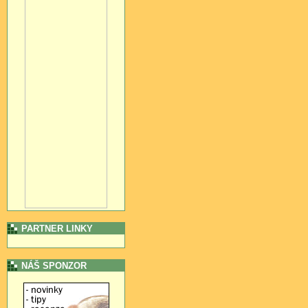
PARTNER LINKY
NÁŠ SPONZOR