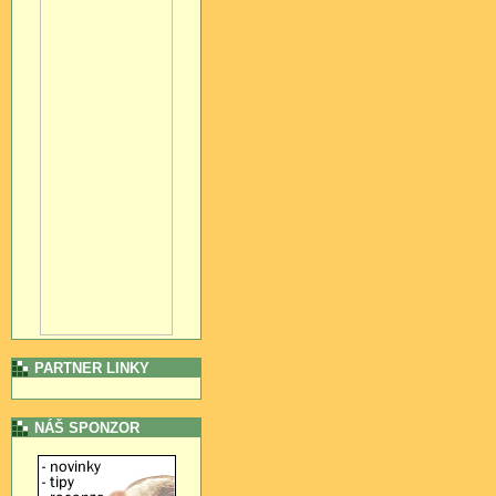
PARTNER LINKY
NÁŠ SPONZOR