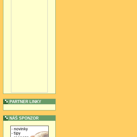
PARTNER LINKY
NÁŠ SPONZOR